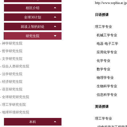
http://www.sophia.ac.
校区介绍
日语授课
全球30计划
就读上智的好处
理工学专业
机械工学专业
研究生院
- 神学研究生院
电器·电子工学
- 哲学研究生院
应用化学专业
- 文学研究生院
化学专业
- 综合人类研究生院
数学专业
- 法学研究生院
物理学专业
- 经济研究生院
生物科学专业
- 语言研究生院
信息科学专业
- 全球研究研究生院
- 理工学研究生院
英语授课
- 地球环境研究生院
理工学专业
本科