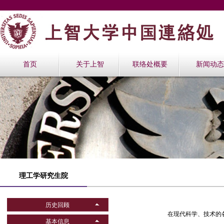
首页
关于上智
联络处概要
新闻动态
理工学研究生院
历史回顾
在现代科学、技术的
基本信息