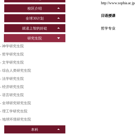
http://www.sophia.ac.j
校区介绍
日语授课
全球30计划
就读上智的好处
哲学专业
研究生院
- 神学研究生院
- 哲学研究生院
- 文学研究生院
- 综合人类研究生院
- 法学研究生院
- 经济研究生院
- 语言研究生院
- 全球研究研究生院
- 理工学研究生院
- 地球环境研究生院
本科