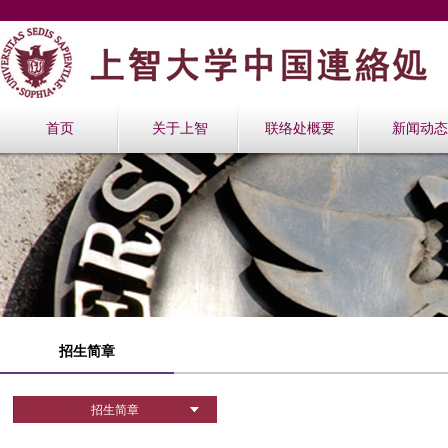
首页
关于上智
联络处概要
新闻动态
招生简章
招生简章