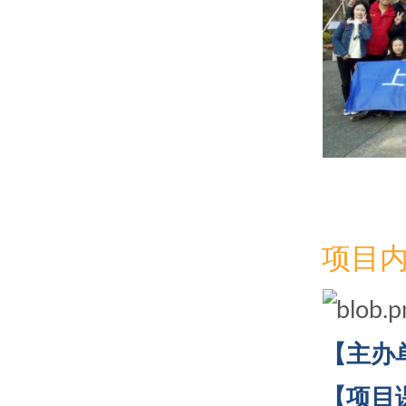
项目
【主办
【项目