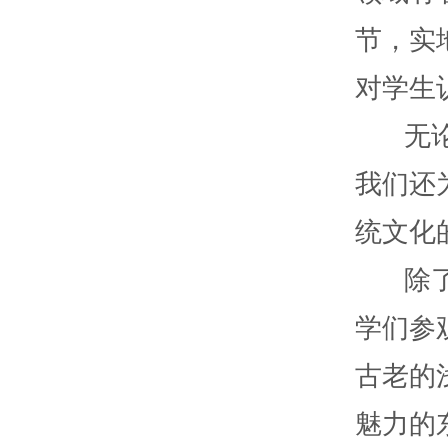
节，实
对学生
无论是
我们还
统文化
除了接
学们参
古老的
魅力的